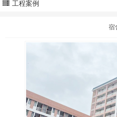
工程案例
宿