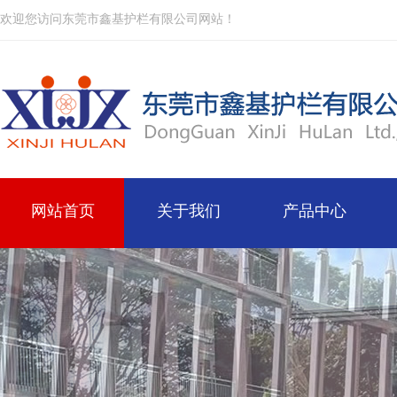
欢迎您访问东莞市鑫基护栏有限公司网站！
网站首页
关于我们
产品中心