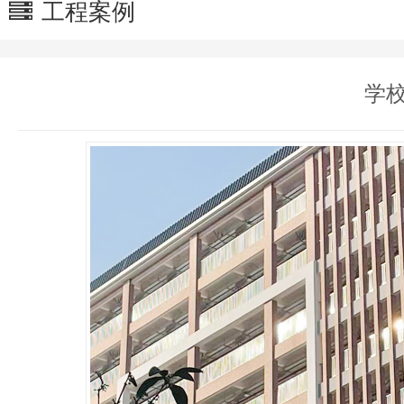
工程案例
学