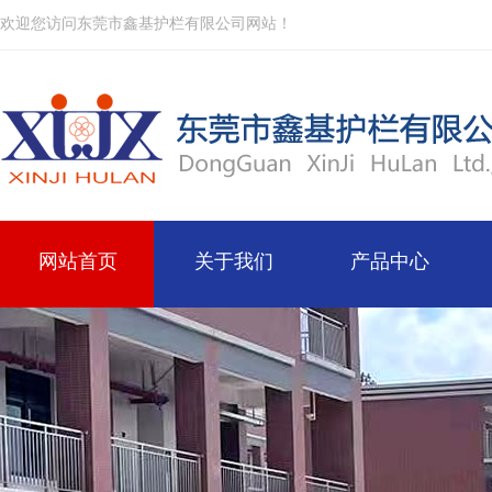
欢迎您访问东莞市鑫基护栏有限公司网站！
网站首页
关于我们
产品中心