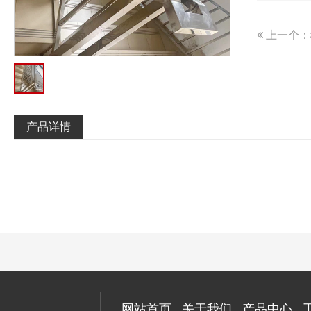
上一个：
产品详情
网站首页
关于我们
产品中心