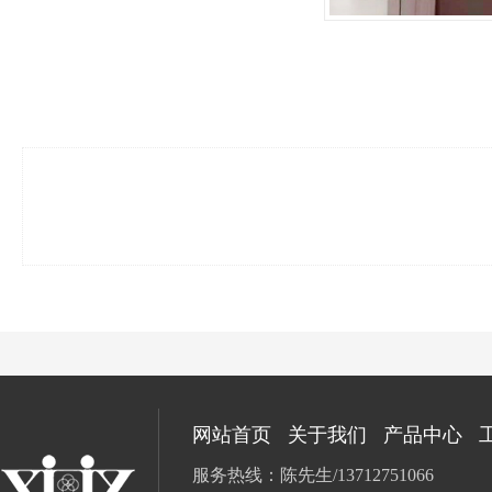
网站首页
关于我们
产品中心
服务热线：陈先生/13712751066