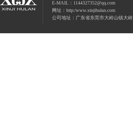
E-MAIL：
1144327352@qq.com
网址：
http:/www.xinjihulan.com
公司地址：广东省
东莞市大岭山镇大岭