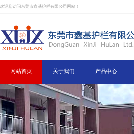
欢迎您访问东莞市鑫基护栏有限公司网站！
网站首页
关于我们
产品中心