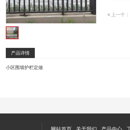
上一个：
产品详情
小区围墙护栏定做
网站首页
关于我们
产品中心