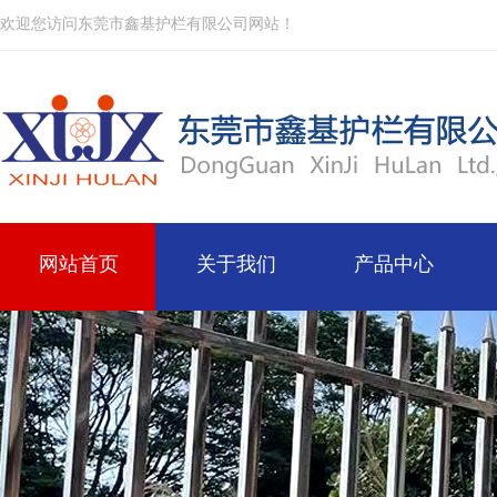
欢迎您访问东莞市鑫基护栏有限公司网站！
网站首页
关于我们
产品中心