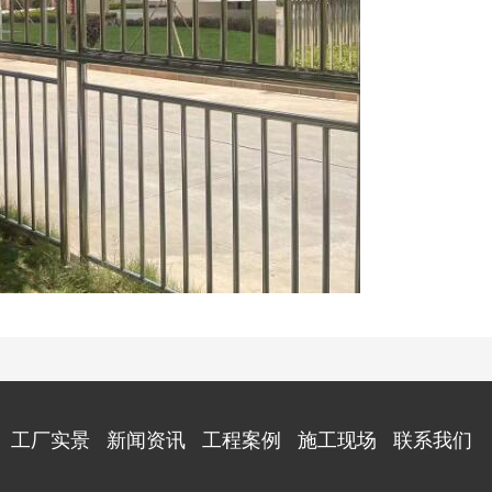
工厂实景
新闻资讯
工程案例
施工现场
联系我们