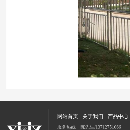
网站首页
关于我们
产品中心
服务热线：陈先生/13712751066