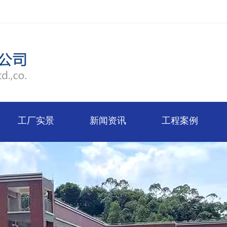
工厂实景
新闻资讯
工程案例