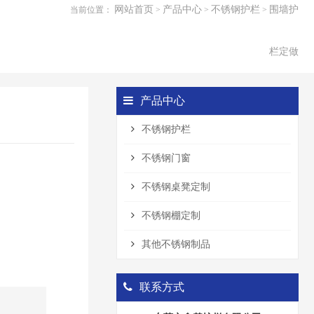
网站首页
产品中心
不锈钢护栏
围墙护
当前位置：
>
>
>
栏定做
产品中心
不锈钢护栏
不锈钢门窗
不锈钢桌凳定制
不锈钢棚定制
其他不锈钢制品
联系方式