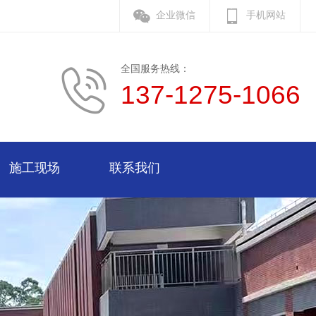
企业微信
手机网站
全国服务热线：
137-1275-1066
施工现场
联系我们