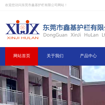
欢迎您访问东莞市鑫基护栏有限公司网站！
网站首页
关于我们
产品中心