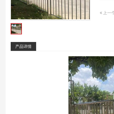
上一
产品详情