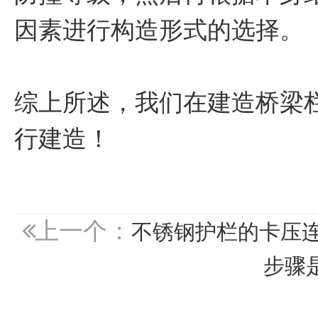
因素进行构造形式的选择。
综上所述，我们在建造桥梁
行建造！
上一个：
不锈钢护栏的卡压
步骤