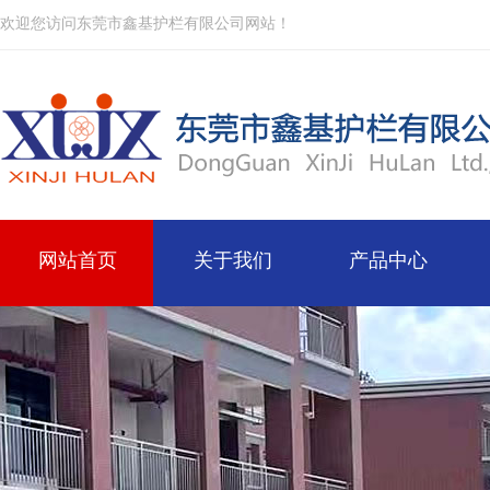
欢迎您访问东莞市鑫基护栏有限公司网站！
网站首页
关于我们
产品中心