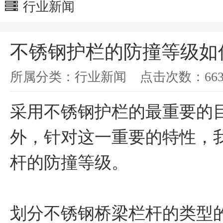
行业新闻
不锈钢护栏的防撞等级如
所属分类：
行业新闻
点击次数：
66
采用不锈钢护栏的最重要的
外，针对这一重要的特性，
杆的防撞等级。
划分不锈钢桥梁栏杆的类型