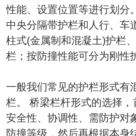
性能、设置位置等进行划分
中央分隔带护栏和人行、车
柱式(金属制和混凝土)护栏
栏；按防撞性能可分为刚性
一般我们常见的护栏形式有
栏。 桥梁栏杆形式的选择
安全性、协调性、需防护对
防撞等级，然后再根据本身