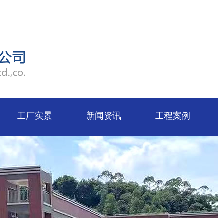
工厂实景
新闻资讯
工程案例