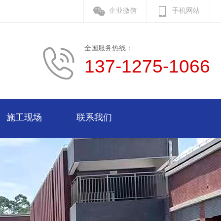
企业微信
手机网站
全国服务热线：
137-1275-1066
施工现场
联系我们