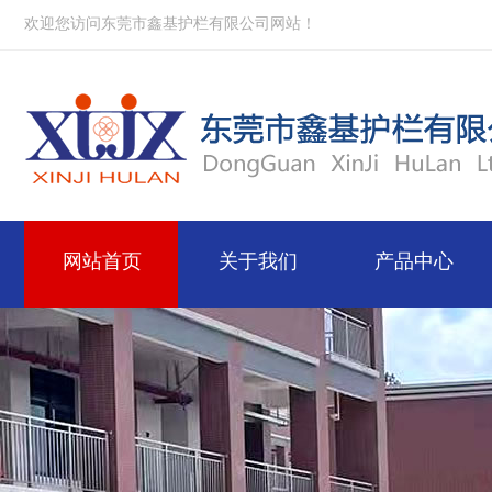
欢迎您访问东莞市鑫基护栏有限公司网站！
网站首页
关于我们
产品中心