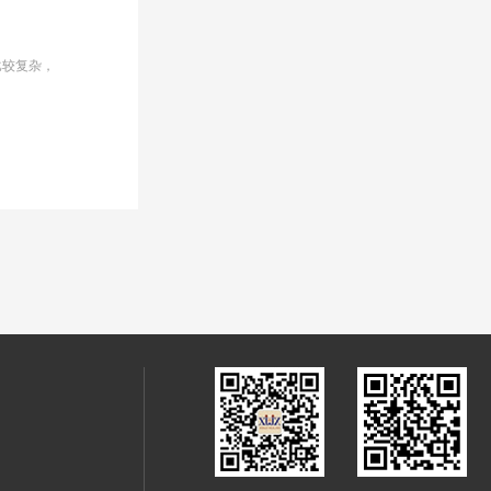
比较复杂，