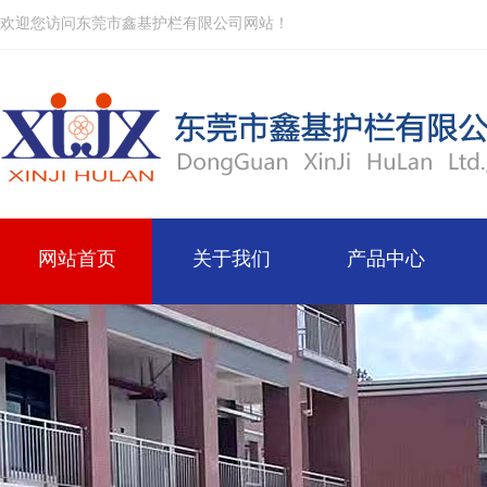
欢迎您访问东莞市鑫基护栏有限公司网站！
网站首页
关于我们
产品中心