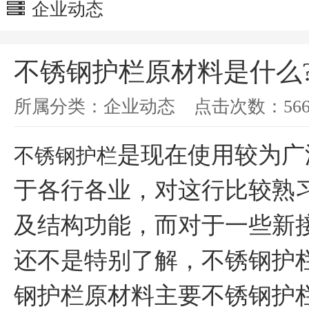
企业动态
不锈钢护栏原材料是什么
所属分类：
企业动态
点击次数：
56
是现在使用较为广
不锈钢护栏
于各行各业，对这行比较熟
及结构功能，而对于一些新
还不是特别了解，不锈钢护
钢护栏原材料主要不锈钢护