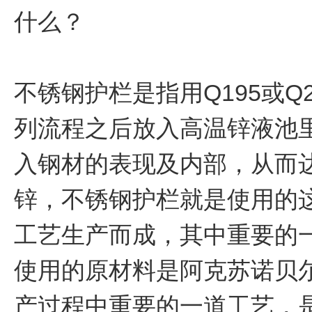
什么？
不锈钢护栏是指用Q195或
列流程之后放入高温锌液池
入钢材的表现及内部，从而
锌，不锈钢护栏就是使用的
工艺生产而成，其中重要的
使用的原材料是阿克苏诺贝
产过程中重要的一道工艺，