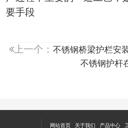
要手段
上一个：
不锈钢桥梁护栏安
不锈钢护杆
网站首页
关于我们
产品中心