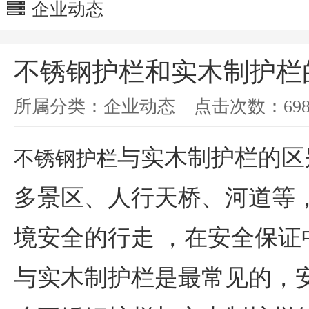
企业动态
不锈钢护栏和实木制护栏
所属分类：
企业动态
点击次数：
69
与实木制护栏的区
不锈钢护栏
多景区、人行天桥、河道等
境安全的行走 ，在安全保
与实木制护栏是最常见的，