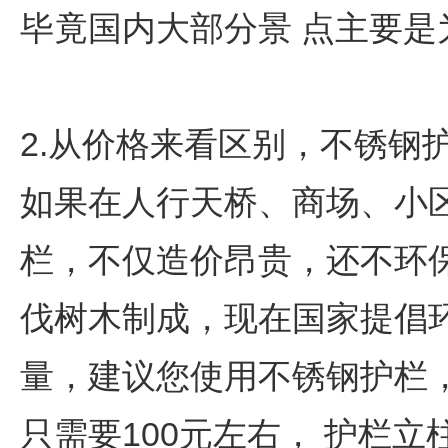
毕竟国内大部分景 点主要
2.从价格来看区别，不锈钢
如果在人行天桥、商场、小
栏，不仅造价昂贵，还不环
伐树木制成，现在国家提倡
量，建议您使用不锈钢护栏
只需要100元左右， 护栏