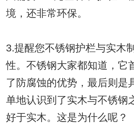
境，还非常环保。
3.提醒您不锈钢护栏与实木
性。不锈钢大家都知道，它
了防腐蚀的优势，最后则是
单地认识到了实木与不锈钢
好于实木。这是为什么呢？