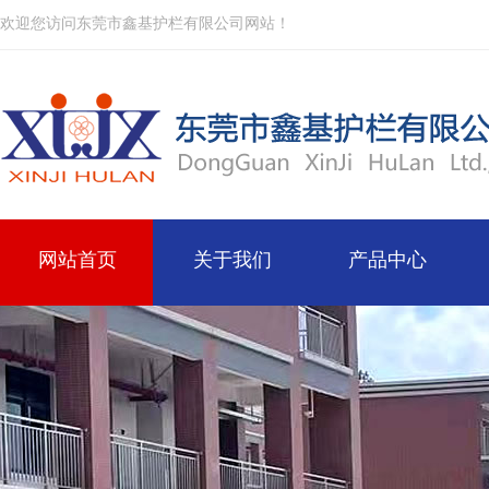
欢迎您访问东莞市鑫基护栏有限公司网站！
网站首页
关于我们
产品中心