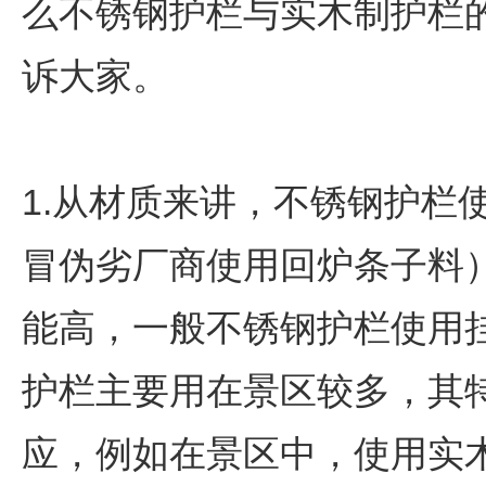
么不锈钢护栏与实木制护栏
诉大家。
1.从材质来讲，不锈钢护栏
冒伪劣厂商使用回炉条子料
能高，一般不锈钢护栏使用
护栏主要用在景区较多，其
应，例如在景区中，使用实