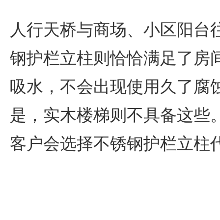
人行天桥与商场、小区阳台
钢护栏立柱则恰恰满足了房
吸水，不会出现使用久了腐
是，实木楼梯则不具备这些
客户会选择不锈钢护栏立柱