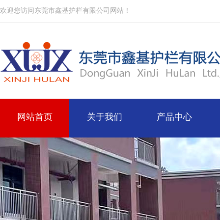
欢迎您访问东莞市鑫基护栏有限公司网站！
网站首页
关于我们
产品中心