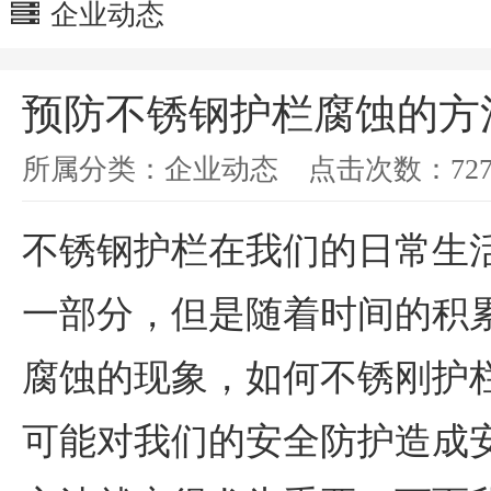
企业动态
预防不锈钢护栏腐蚀的方
所属分类：
企业动态
点击次数：
72
不锈钢护栏在我们的日常生
一部分，但是随着时间的积
腐蚀的现象，如何不锈刚护
可能对我们的安全防护造成