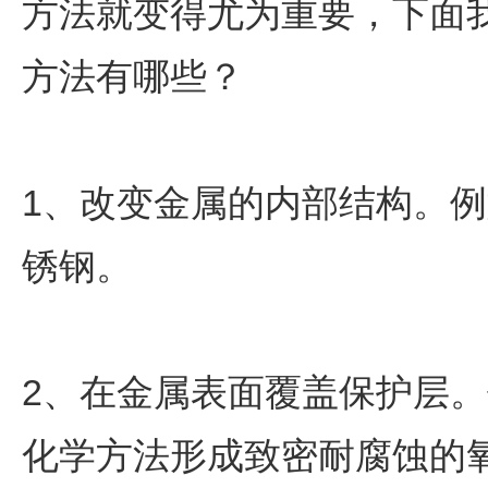
方法就变得尤为重要，下面
方法有哪些？
1、改变金属的内部结构。
锈钢。
2、在金属表面覆盖保护层
化学方法形成致密耐腐蚀的