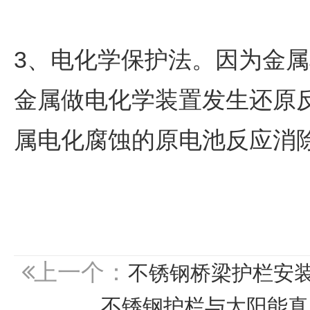
3、电化学保护法。因为金
金属做电化学装置发生还原
属电化腐蚀的原电池反应消
上一个：
不锈钢桥梁护栏安
不锈钢护栏与太阳能真