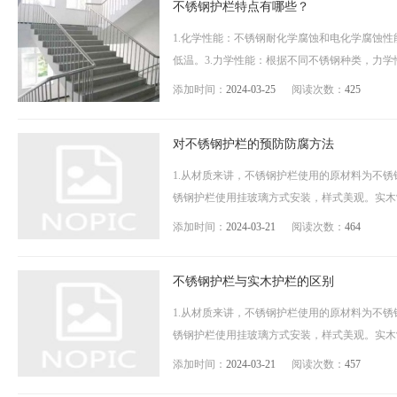
不锈钢护栏特点有哪些？
1.化学性能：不锈钢耐化学腐蚀和电化学腐蚀性
低温。3.力学性能：根据不同不锈钢种类，力学性
添加时间：
2024-03-25
阅读次数：
425
对不锈钢护栏的预防防腐方法
1.从材质来讲，不锈钢护栏使用的原材料为不
锈钢护栏使用挂玻璃方式安装，样式美观。实木制
添加时间：
2024-03-21
阅读次数：
464
不锈钢护栏与实木护栏的区别
1.从材质来讲，不锈钢护栏使用的原材料为不
锈钢护栏使用挂玻璃方式安装，样式美观。实木制
添加时间：
2024-03-21
阅读次数：
457