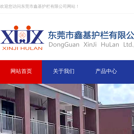
欢迎您访问东莞市鑫基护栏有限公司网站！
网站首页
关于我们
产品中心