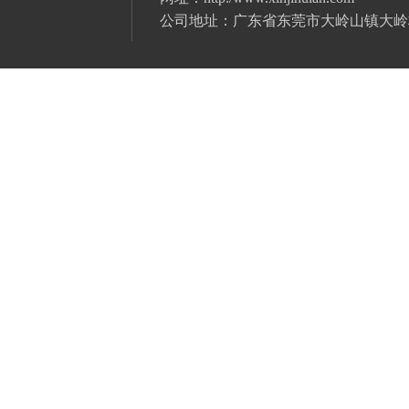
公司地址：广东省
东莞市大岭山镇大岭